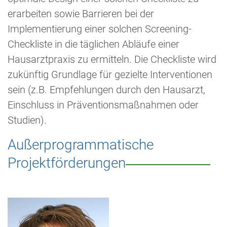
erarbeiten sowie Barrieren bei der
Implementierung einer solchen Screening-
Checkliste in die täglichen Abläufe einer
Hausarztpraxis zu ermitteln. Die Checkliste wird
zukünftig Grundlage für gezielte Interventionen
sein (z.B. Empfehlungen durch den Hausarzt,
Einschluss in Präventionsmaßnahmen oder
Studien).
Außerprogrammatische
Projektförderungen