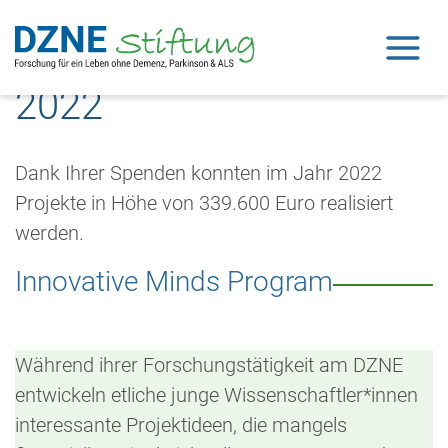
Forschungsprojekte
Open 
2022
Dank Ihrer Spenden konnten im Jahr 2022
Projekte in Höhe von 339.600 Euro realisiert
werden.
Innovative Minds Program
Während ihrer Forschungstätigkeit am DZNE
entwickeln etliche junge Wissenschaftler*innen
interessante Projektideen, die mangels