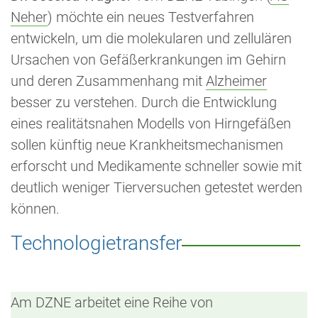
Neher
) möchte ein neues Testverfahren
entwickeln, um die molekularen und zellulären
Ursachen von Gefäßerkrankungen im Gehirn
und deren Zusammenhang mit
Alzheimer
besser zu verstehen. Durch die Entwicklung
eines realitätsnahen Modells von Hirngefäßen
sollen künftig neue Krankheitsmechanismen
erforscht und Medikamente schneller sowie mit
deutlich weniger Tierversuchen getestet werden
können.
Technologietransfer
Am DZNE arbeitet eine Reihe von