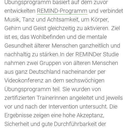
Übungsprogramm basiert auf dem zuvor
entwickelten
REMIND-Programm
und verbindet
Musik, Tanz und Achtsamkeit, um Körper,
Gehirn und Geist gleichzeitig zu aktivieren. Ziel
ist es, das Wohlbefinden und die mentale
Gesundheit älterer Menschen ganzheitlich und
nachhaltig zu stärken.In der REMINDer Studie
nahmen zwei Gruppen von älteren Menschen
aus ganz Deutschland nacheinander per
Videokonferenz an dem sechswöchigen
Übungsprogramm teil. Sie wurden von
zertifizierten Trainerinnen angeleitet und jeweils
vor und nach der Intervention untersucht. Die
Ergebnisse zeigen eine hohe Akzeptanz,
Sicherheit und gute Durchführbarkeit der