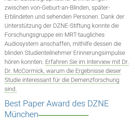
zwischen von-Geburt-an-Blinden, später-
Erblindeten und sehenden Personen. Dank der
Unterstützung der DZNE-Stiftung konnte die
Forschungsgruppe ein MRT-taugliches
Audiosystem anschaffen, mithilfe dessen die
blinden Studienteilnehmer Erinnerungsimpulse
hören konnten.
Erfahren Sie im Interview mit Dr.
Dr. McCormick, warum die Ergebnisse dieser
Studie interessant für die Demenzforschung
sind.
Best Paper Award des DZNE
München