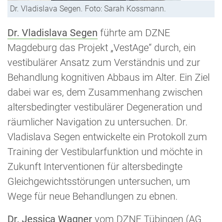
Dr. Vladislava Segen. Foto: Sarah Kossmann.
Dr. Vladislava Segen
führte am DZNE
Magdeburg das Projekt „VestAge“ durch, ein
vestibulärer Ansatz zum Verständnis und zur
Behandlung kognitiven Abbaus im Alter. Ein Ziel
dabei war es, dem Zusammenhang zwischen
altersbedingter vestibulärer Degeneration und
räumlicher Navigation zu untersuchen. Dr.
Vladislava Segen entwickelte ein Protokoll zum
Training der Vestibularfunktion und möchte in
Zukunft Interventionen für altersbedingte
Gleichgewichtsstörungen untersuchen, um
Wege für neue Behandlungen zu ebnen.
Dr. Jessica Wagner
vom DZNE Tübingen (
AG