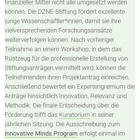
finanzieller Mittel nicht alle umgesetzt werden
können. Die DZNE-Stiftung fördert exzellente
junge Wissenschaftler*innen, damit sie ihre
vielversprechenden Forschungsansätze
weiterverfolgen können. Nach vorheriger
Teilnahme an einem Workshop, in dem das
Rüstzeug für die professionelle Erstellung von
Stiftungsanträgen vermittelt wird, können die
Teilnehmenden ihren Projektantrag einreichen.
Anschließend bewertet ein Expertengremium die
Anträge hinsichtlich Innovation, Relevanz und
Methodik. Die finale Entscheidung über die
Förderung trifft das
Kuratorium
in seiner
jährlichen Sitzung. Die Ausschreibung zum
Innovative Minds Program
erfolgt einmal im