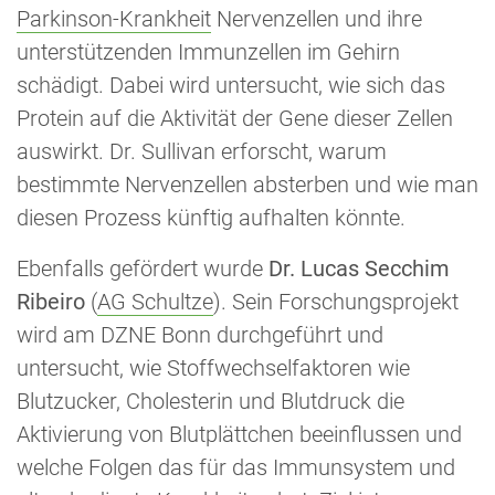
Parkinson-Krankheit
Nervenzellen und ihre
unterstützenden Immunzellen im Gehirn
schädigt. Dabei wird untersucht, wie sich das
Protein auf die Aktivität der Gene dieser Zellen
auswirkt. Dr. Sullivan erforscht, warum
bestimmte Nervenzellen absterben und wie man
diesen Prozess künftig aufhalten könnte.
Ebenfalls gefördert wurde
Dr. Lucas Secchim
Ribeiro
(
AG Schultze
). Sein Forschungsprojekt
wird am DZNE Bonn durchgeführt und
untersucht, wie Stoffwechselfaktoren wie
Blutzucker, Cholesterin und Blutdruck die
Aktivierung von Blutplättchen beeinflussen und
welche Folgen das für das Immunsystem und