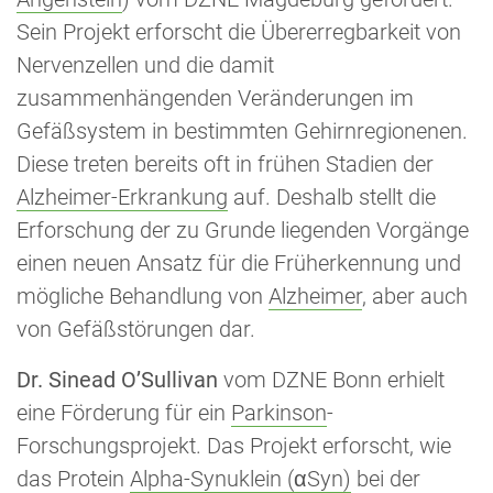
Sein Projekt erforscht die Übererregbarkeit von
Nervenzellen und die damit
zusammenhängenden Veränderungen im
Gefäßsystem in bestimmten Gehirnregionenen.
Diese treten bereits oft in frühen Stadien der
Alzheimer-Erkrankung
auf. Deshalb stellt die
Erforschung der zu Grunde liegenden Vorgänge
einen neuen Ansatz für die Früherkennung und
mögliche Behandlung von
Alzheimer
, aber auch
von Gefäßstörungen dar.
Dr. Sinead O’Sullivan
vom DZNE Bonn erhielt
eine Förderung für ein
Parkinson
-
Forschungsprojekt. Das Projekt erforscht, wie
das Protein
Alpha-Synuklein (αSyn)
bei der