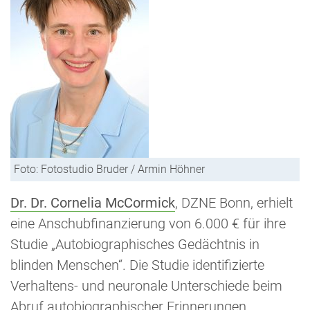
Foto: Fotostudio Bruder / Armin Höhner
Dr. Dr. Cornelia McCormick
, DZNE Bonn, erhielt
eine Anschubfinanzierung von 6.000 € für ihre
Studie „Autobiographisches Gedächtnis in
blinden Menschen“. Die Studie identifizierte
Verhaltens- und neuronale Unterschiede beim
Abruf autobiographischer Erinnerungen