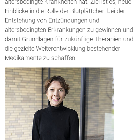
altersbedingte Krankheiten hat. Ziel ist es, neue
Einblicke in die Rolle der Blutplättchen bei der
Entstehung von Entzündungen und
altersbedingten Erkrankungen zu gewinnen und
damit Grundlagen für zukünftige Therapien und
die gezielte Weiterentwicklung bestehender
Medikamente zu schaffen.