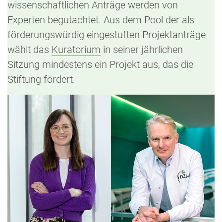
wissenschaftlichen Anträge werden von
Experten begutachtet. Aus dem Pool der als
förderungswürdig eingestuften Projektanträge
wählt das
Kuratorium
in seiner jährlichen
Sitzung mindestens ein Projekt aus, das die
Stiftung fördert.