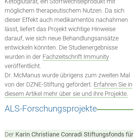
Ketoglutarat, ein Stoffwechselprodukt mit
möglichem therapeutischem Nutzen. Da sich
dieser Effekt auch medikamentös nachahmen
lässt, liefert das Projekt wichtige Hinweise
darauf, wie sich neue Behandlungsansätze
entwickeln könnten. Die Studienergebnisse
wurden in der
Fachzeitschrift Immunity
veröffentlicht.
Dr. McManus wurde übrigens zum zweiten Mal
von der DZNE-Stiftung gefördert.
Erfahren Sie in
diesem Artikel mehr über sie und ihre Projekte.
ALS-Forschungsprojekte
Der
Karin Christiane Conradi Stiftungsfonds für