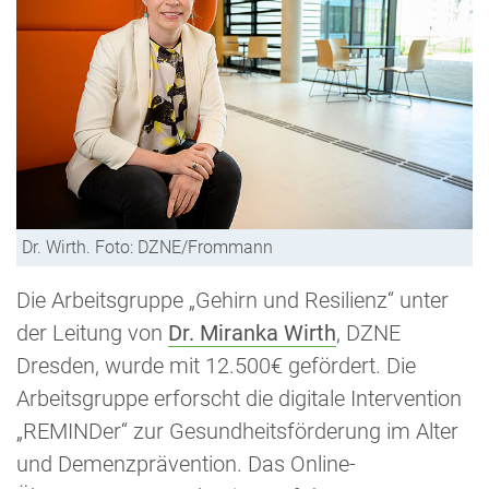
Dr. Wirth. Foto: DZNE/Frommann
Die Arbeitsgruppe „Gehirn und Resilienz“ unter
der Leitung von
Dr. Miranka Wirth
, DZNE
Dresden, wurde mit 12.500€ gefördert. Die
Arbeitsgruppe erforscht die digitale Intervention
„REMINDer“ zur Gesundheitsförderung im Alter
und Demenzprävention. Das Online-