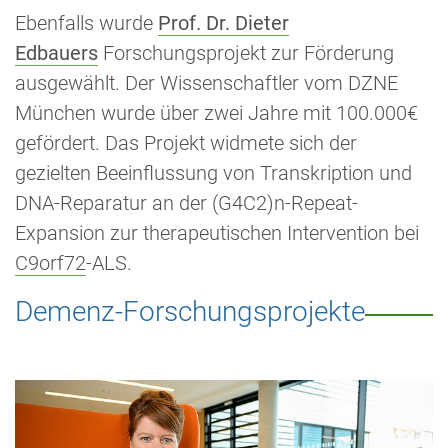
Ebenfalls wurde
Prof. Dr. Dieter
Edbauers
Forschungsprojekt zur Förderung
ausgewählt. Der Wissenschaftler vom DZNE
München wurde über zwei Jahre mit 100.000€
gefördert. Das Projekt widmete sich der
gezielten Beeinflussung von Transkription und
DNA-Reparatur an der (G4C2)n-Repeat-
Expansion zur therapeutischen Intervention bei
C9orf72
-ALS.
Demenz-Forschungsprojekte