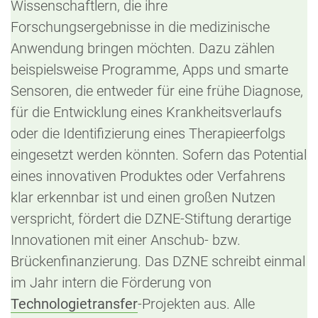
Wissenschaftlern, die ihre
Forschungsergebnisse in die medizinische
Anwendung bringen möchten. Dazu zählen
beispielsweise Programme, Apps und smarte
Sensoren, die entweder für eine frühe Diagnose,
für die Entwicklung eines Krankheitsverlaufs
oder die Identifizierung eines Therapieerfolgs
eingesetzt werden könnten. Sofern das Potential
eines innovativen Produktes oder Verfahrens
klar erkennbar ist und einen großen Nutzen
verspricht, fördert die DZNE-Stiftung derartige
Innovationen mit einer Anschub- bzw.
Brückenfinanzierung. Das DZNE schreibt einmal
im Jahr intern die Förderung von
Technologietransfer
-Projekten aus. Alle