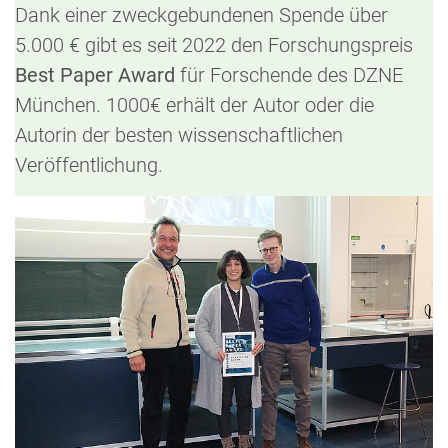
Dank einer zweckgebundenen Spende über
5.000 € gibt es seit 2022 den Forschungspreis
Best Paper Award
für Forschende des DZNE
München. 1000€ erhält der Autor oder die
Autorin der besten wissenschaftlichen
Veröffentlichung.