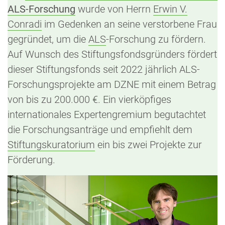
ALS-Forschung
wurde von Herrn
Erwin V.
Conradi
im Gedenken an seine verstorbene Frau
gegründet, um die
ALS
-Forschung zu fördern.
Auf Wunsch des Stiftungsfondsgründers fördert
dieser Stiftungsfonds seit 2022 jährlich ALS-
Forschungsprojekte am DZNE mit einem Betrag
von bis zu 200.000 €. Ein vierköpfiges
internationales Expertengremium begutachtet
die Forschungsanträge und empfiehlt dem
Stiftungskuratorium
ein bis zwei Projekte zur
Förderung.