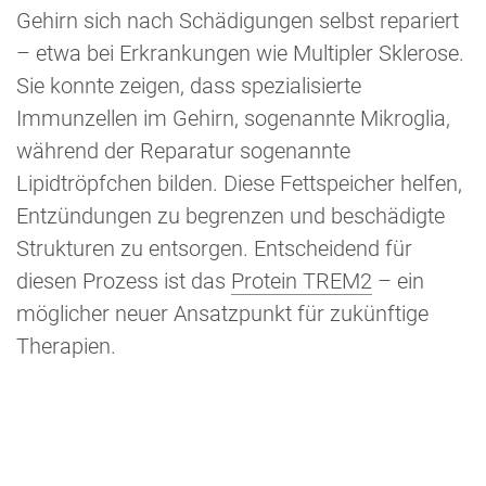
Gehirn sich nach Schädigungen selbst repariert
– etwa bei Erkrankungen wie Multipler Sklerose.
Sie konnte zeigen, dass spezialisierte
Immunzellen im Gehirn, sogenannte Mikroglia,
während der Reparatur sogenannte
Lipidtröpfchen bilden. Diese Fettspeicher helfen,
Entzündungen zu begrenzen und beschädigte
Strukturen zu entsorgen. Entscheidend für
diesen Prozess ist das
Protein TREM2
– ein
möglicher neuer Ansatzpunkt für zukünftige
Therapien.