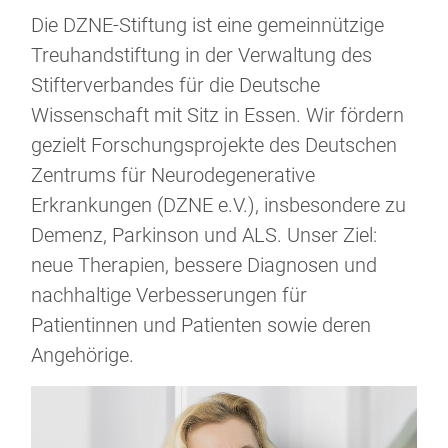
Die DZNE-Stiftung ist eine gemeinnützige
Treuhandstiftung in der Verwaltung des
Stifterverbandes für die Deutsche
Wissenschaft mit Sitz in Essen. Wir fördern
gezielt Forschungsprojekte des Deutschen
Zentrums für Neurodegenerative
Erkrankungen (DZNE e.V.), insbesondere zu
Demenz, Parkinson und ALS. Unser Ziel:
neue Therapien, bessere Diagnosen und
nachhaltige Verbesserungen für
Patientinnen und Patienten sowie deren
Angehörige.