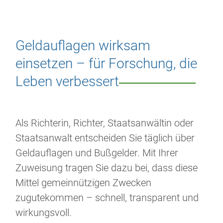
Geldauflagen wirksam
einsetzen – für Forschung, die
Leben verbessert
Als Richterin, Richter, Staatsanwältin oder
Staatsanwalt entscheiden Sie täglich über
Geldauflagen und Bußgelder. Mit Ihrer
Zuweisung tragen Sie dazu bei, dass diese
Mittel gemeinnützigen Zwecken
zugutekommen – schnell, transparent und
wirkungsvoll.