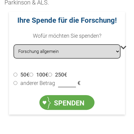
Parkinson & ALS.
Ihre Spende für die Forschung!
Wofür möchten Sie spenden?
50€
100€
250€
anderer Betrag
€