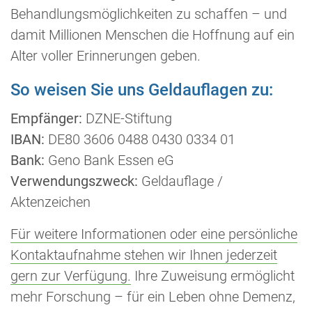
Behandlungsmöglichkeiten zu schaffen – und
damit Millionen Menschen die Hoffnung auf ein
Alter voller Erinnerungen geben.
So weisen Sie uns Geldauflagen zu:
Empfänger:
DZNE-Stiftung
IBAN:
DE80 3606 0488 0430 0334 01
Bank:
Geno Bank Essen eG
Verwendungszweck:
Geldauflage /
Aktenzeichen
Für weitere Informationen oder eine persönliche
Kontaktaufnahme stehen wir Ihnen jederzeit
gern zur Verfügung.
Ihre Zuweisung ermöglicht
mehr Forschung – für ein Leben ohne Demenz,