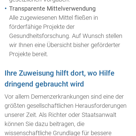
Transparente Mittelverwendung
Alle zugewiesenen Mittel fließen in
förderfähige Projekte der
Gesundheitsforschung. Auf Wunsch stellen
wir Ihnen eine Übersicht bisher geförderter
Projekte bereit.
Ihre Zuweisung hilft dort, wo Hilfe
dringend gebraucht wird
Vor allem Demenzerkrankungen sind eine der
größten gesellschaftlichen Herausforderungen
unserer Zeit. Als Richter oder Staatsanwalt
können Sie dazu beitragen, die
wissenschaftliche Grundlage für bessere