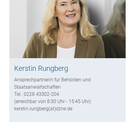
Kerstin Rungberg
Ansprechpartnerin für Behörden und
Staatsanwaltschaften
Tel.: 0228 43302-204
(erreichbar von 8:30 Uhr - 15:45 Uhr)
kerstin.rungberg(at)dzne.de