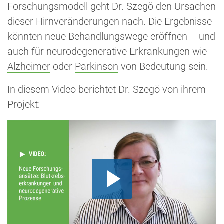
Forschungsmodell geht Dr. Szegö den Ursachen
dieser Hirnveränderungen nach. Die Ergebnisse
könnten neue Behandlungswege eröffnen – und
auch für neurodegenerative Erkrankungen wie
Alzheimer
oder
Parkinson
von Bedeutung sein.
In diesem Video berichtet Dr. Szegö von ihrem
Projekt: