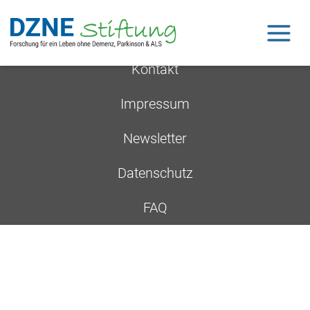
Open 
Kontakt
Impressum
Newsletter
Datenschutz
FAQ