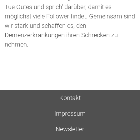
Tue Gutes und sprich' darüber, damit es
möglichst viele Follower findet. Gemeinsam sind
wir stark und schaffen es, den
Demenzerkrankungen
ihren Schrecken zu
nehmen.
Kontakt
Impressum
Newsletter