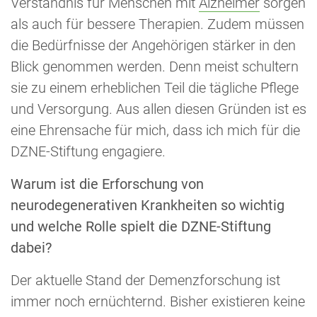
Verständnis für Menschen mit
Alzheimer
sorgen
als auch für bessere Therapien. Zudem müssen
die Bedürfnisse der Angehörigen stärker in den
Blick genommen werden. Denn meist schultern
sie zu einem erheblichen Teil die tägliche Pflege
und Versorgung. Aus allen diesen Gründen ist es
eine Ehrensache für mich, dass ich mich für die
DZNE-Stiftung engagiere.
Warum ist die Erforschung von
neurodegenerativen Krankheiten so wichtig
und welche Rolle spielt die DZNE-Stiftung
dabei?
Der aktuelle Stand der Demenzforschung ist
immer noch ernüchternd. Bisher existieren keine