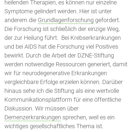
heilenden Therapien, es können nur einzelne
Symptome gelindert werden. Hier ist unter
anderem die
Grundlagenforschung
gefordert.
Die Forschung ist schließlich der einzige Weg,
der zur Heilung führt. Bei Krebserkrankungen
und bei AIDS hat die Forschung viel Positives
bewirkt. Durch die Arbeit der DZNE-Stiftung
werden notwendige Ressourcen generiert, damit
wir für neurodegenerative Erkrankungen
vergleichbare Erfolge erzielen können. Darüber
hinaus sehe ich die Stiftung als eine wertvolle
Kommunikationsplattform für eine öffentliche
Diskussion. Wir müssen über
Demenzerkrankungen
sprechen, weil es ein
wichtiges gesellschaftliches Thema ist.