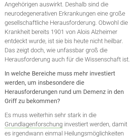
Angehörigen auswirkt. Deshalb sind die
neurodegenerativen Erkrankungen eine große
gesellschaftliche Herausforderung. Obwohl die
Krankheit bereits 1901 von Alois Alzheimer
entdeckt wurde, ist sie bis heute nicht heilbar.
Das zeigt doch, wie unfassbar groß die
Herausforderung auch für die Wissenschaft ist.
In welche Bereiche muss mehr investiert
werden, um insbesondere die
Herausforderungen rund um Demenz in den
Griff zu bekommen?
Es muss weiterhin sehr stark in die
Grundlagenforschung
investiert werden, damit
es irgendwann einmal Heilungsmöglichkeiten