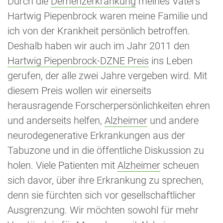
Durch die
Demenzerkrankung
meines Vaters
Hartwig Piepenbrock waren meine Familie und
ich von der Krankheit persönlich betroffen.
Deshalb haben wir auch im Jahr 2011 den
Hartwig Piepenbrock-DZNE Preis
ins Leben
gerufen, der alle zwei Jahre vergeben wird. Mit
diesem Preis wollen wir einerseits
herausragende Forscherpersönlichkeiten ehren
und anderseits helfen,
Alzheimer
und andere
neurodegenerative Erkrankungen aus der
Tabuzone und in die öffentliche Diskussion zu
holen. Viele Patienten mit
Alzheimer
scheuen
sich davor, über ihre Erkrankung zu sprechen,
denn sie fürchten sich vor gesellschaftlicher
Ausgrenzung. Wir möchten sowohl für mehr