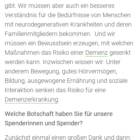
gibt. Wir müssen aber auch ein besseres
Verständnis für die Bedürfnisse von Menschen
mit neurodegenerativen Krankheiten und deren
Familienmitgliedern bekommen. Und wir
müssen ein Bewusstsein erzeugen, mit welchen
Maßnahmen das Risiko einer
Demenz
gesenkt
werden kann. Inzwischen wissen wir: Unter
anderem Bewegung, gutes Hörvermögen,
Bildung, ausgewogene Ernährung und soziale
Interaktion senken das Risiko für eine
Demenzerkrankung
.
Welche Botschaft haben Sie für unsere
Spenderinnen und Spender?
Zunächst einmal einen großen Dank und dann: