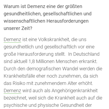
Warum ist Demenz eine der größten
gesundheitlichen, gesellschaftlichen und
wissenschaftlichen Herausforderungen
unserer Zeit?
Demenz
ist eine Volkskrankheit, die uns
gesundheitlich und gesellschaftlich vor eine
große Herausforderung stellt. In Deutschland
sind aktuell 1,8 Millionen Menschen erkrankt.
Durch den demografischen Wandel werden die
Krankheitsfälle eher noch zunehmen, da sich
das Risiko mit zunehmendem Alter erhöht.
Demenz
wird auch als Angehörigenkrankheit
bezeichnet, weil sich die Krankheit auch auf die
psychische und physische Gesundheit der